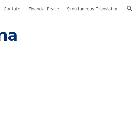
Contato
Financial Peace
Simultaneous Translation
ion
na