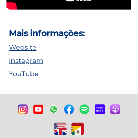
Mais informações:
Website
Instagram
YouTube