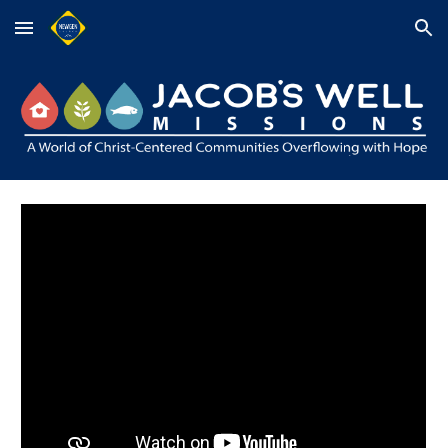
Skip to main content
Skip to navigation